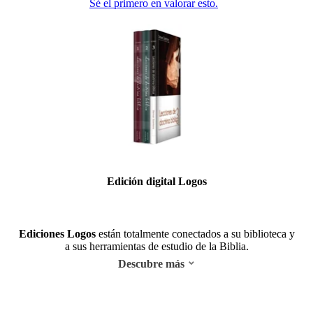
Sé el primero en valorar esto.
Edición digital Logos
Ediciones Logos
están totalmente conectados a su biblioteca y
a sus herramientas de estudio de la Biblia.
Descubre más