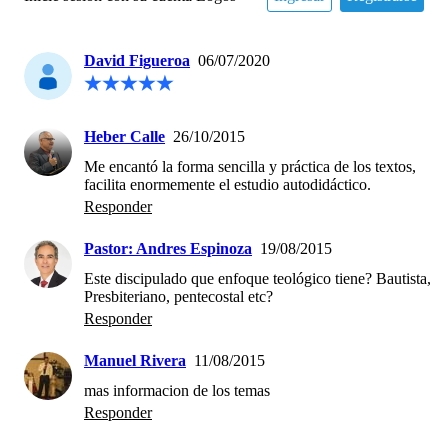
David Figueroa
06/07/2020
Heber Calle
26/10/2015
Me encantó la forma sencilla y práctica de los textos, 
facilita enormemente el estudio autodidáctico.
Responder
Pastor: Andres Espinoza
19/08/2015
Este discipulado que enfoque teológico tiene? Bautista, 
Presbiteriano, pentecostal etc?
Responder
Manuel Rivera
11/08/2015
mas informacion de los temas
Responder