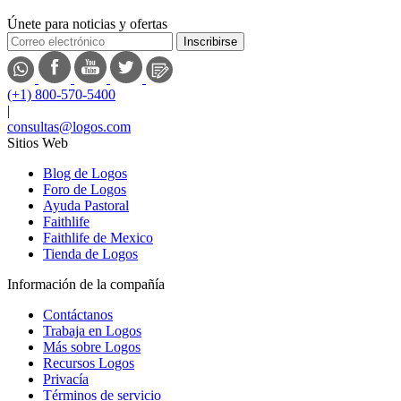
Únete para noticias y ofertas
Inscribirse
(+1) 800-570-5400
|
consultas@logos.com
Sitios Web
Blog de Logos
Foro de Logos
Ayuda Pastoral
Faithlife
Faithlife de Mexico
Tienda de Logos
Información de la compañía
Contáctanos
Trabaja en Logos
Más sobre Logos
Recursos Logos
Privacía
Términos de servicio