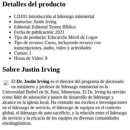
Detalles del producto
LD101 Introducción al liderazgo ministerial
Instructor: Justin Irving
Editorial: Editorial Tesoro Bíblico
Fecha de publicación: 2021
Tipo de producto: Educación Móvil de Logos
Tipo de recurso: Curso, incluyendo recurso con
transcripciones, audio, video y actividades
Cursos: 1
Horas de Video: 9
Sobre Justin Irving
El
Dr. Justin Irving
es el director del programa de doctorado
en ministerio y profesor de liderazgo ministerial en la
Universidad Bethel en St. Paul, Minnesota. El Dr. Irving ha servido
como líder de adoración y pastor de desarrollo de liderazgo y
alcance en la iglesia local. Ha centrado sus escritos e investigaciones
en el liderazgo de servicio, el liderazgo de equipos en el contexto
global, el liderazgo de auto-sacrificio, y la relación entre el liderazgo
de servicio y la eficacia de los equipos en diversas comunidades
etnolingüísticas.