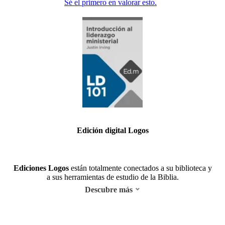
Sé el primero en valorar esto.
Edición digital Logos
Ediciones Logos
están totalmente conectados a su biblioteca y
a sus herramientas de estudio de la Biblia.
Descubre más