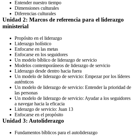
Entender nuestro tiempo
Dimensiones culturales
Diferencias culturales
Unidad 2: Marcos de referencia para el liderazgo
ministerial
Propósito en el liderazgo
Liderazgo holístico
Enfocarse en las metas
Enfocarse en los seguidores
Un modelo bíblico de liderazgo de servicio
Modelos contemporáneos de liderazgo de servicio
Liderazgo desde dentro hacia fuera
Un modelo de liderazgo de servicio: Empezar por los líderes
auténticos
Un modelo de liderazgo de servicio: Entender la prioridad de
las personas
Un modelo de liderazgo de servicio: Ayudar a los seguidores
a navegar hacia la eficacia
Liderazgo de servicio: Juan 13
Enfocarse en el propósito
Unidad 3: Autoliderazgo
Fundamentos bíblicos para el autoliderazgo