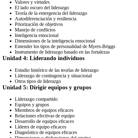
Valores y virtudes
El lado oscuro del liderazgo
Teoría de la emergencia del liderazgo
Autodiferenciación y resiliencia
Priorización de objetivos
Manejo de conflictos
Inteligencia emocional
Dimensiones de la inteligencia emocional
Entender los tipos de personalidad de Myers-Briggs
Instrumento de liderazgo basado en las fortalezas
Unidad 4: Liderando individuos
Estudio histórico de las teorías de liderazgo
Liderazgo de contingencia y situacional
Otros tipos de liderazgo
Unidad 5: Dirigir equipos y grupos
Liderazgo compartido
Equipos y grupos
Miembros de equipos eficaces
Relaciones efectivas de equipo
Desarrollo de equipos eficaces
Líderes de equipo eficaces
Diagnóstico de equipos eficaces
Dimensiones y disfunciones del equipo