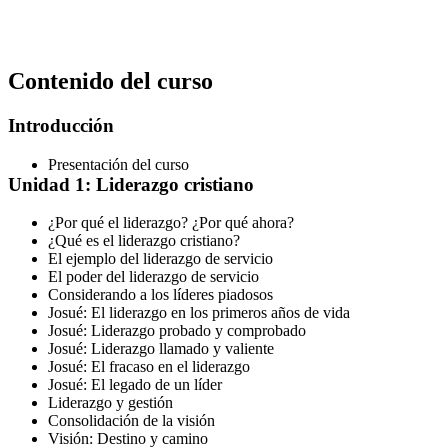
Contenido del curso
Introducción
Presentación del curso
Unidad 1: Liderazgo cristiano
¿Por qué el liderazgo? ¿Por qué ahora?
¿Qué es el liderazgo cristiano?
El ejemplo del liderazgo de servicio
El poder del liderazgo de servicio
Considerando a los líderes piadosos
Josué: El liderazgo en los primeros años de vida
Josué: Liderazgo probado y comprobado
Josué: Liderazgo llamado y valiente
Josué: El fracaso en el liderazgo
Josué: El legado de un líder
Liderazgo y gestión
Consolidación de la visión
Visión: Destino y camino