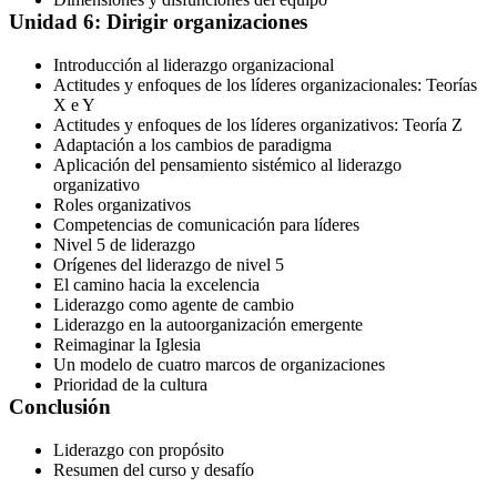
Unidad 6: Dirigir organizaciones
Introducción al liderazgo organizacional
Actitudes y enfoques de los líderes organizacionales: Teorías
X e Y
Actitudes y enfoques de los líderes organizativos: Teoría Z
Adaptación a los cambios de paradigma
Aplicación del pensamiento sistémico al liderazgo
organizativo
Roles organizativos
Competencias de comunicación para líderes
Nivel 5 de liderazgo
Orígenes del liderazgo de nivel 5
El camino hacia la excelencia
Liderazgo como agente de cambio
Liderazgo en la autoorganización emergente
Reimaginar la Iglesia
Un modelo de cuatro marcos de organizaciones
Prioridad de la cultura
Conclusión
Liderazgo con propósito
Resumen del curso y desafío