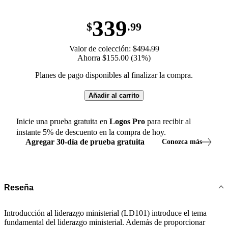
339
$
.99
Valor de colección:
$494.99
Ahorra $155.00 (31%)
Planes de pago disponibles al finalizar la compra.
Añadir al carrito
Inicie una prueba gratuita en
Logos
Pro
para recibir al
instante
5
% de descuento en la compra de hoy.
Agregar
30
-
día
de prueba gratuita
Conozca más
Reseña
Introducción al liderazgo ministerial (LD101) introduce el tema
fundamental del liderazgo ministerial. Además de proporcionar