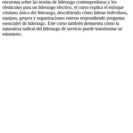
encuestas sobre las teorías de liderazgo contemporáneas y los
obstáculos para un liderazgo efectivo, el curso explica el enfoque
cristiano único del liderazgo, describiendo cómo liderar individuos,
equipos, grupos y organizaciones enteras respondiendo preguntas
esenciales de liderazgo. Este curso también demuestra cómo la
naturaleza radical del liderazgo de servicio puede transformar su
ministerio.