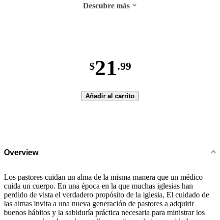
Descubre más
21
$
.99
Añadir al carrito
Overview
Los pastores cuidan un alma de la misma manera que un médico
cuida un cuerpo. En una época en la que muchas iglesias han
perdido de vista el verdadero propósito de la iglesia, El cuidado de
las almas invita a una nueva generación de pastores a adquirir
buenos hábitos y la sabiduría práctica necesaria para ministrar los