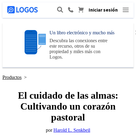
Iniciar sesión
Un libro electrónico y mucho más
Descubra las conexiones entre
este recurso, otros de su
propiedad y miles más con
Logos
.
Productos
>
El cuidado de las almas:
Cultivando un corazón
pastoral
por
Harold L. Senkbeil