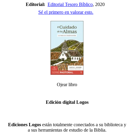
Editorial:
Editorial Tesoro Bíblico
, 2020
Sé el primero en valorar esto.
Ojear libro
Edición digital Logos
Ediciones Logos
están totalmente conectados a su biblioteca y
a sus herramientas de estudio de la Biblia.