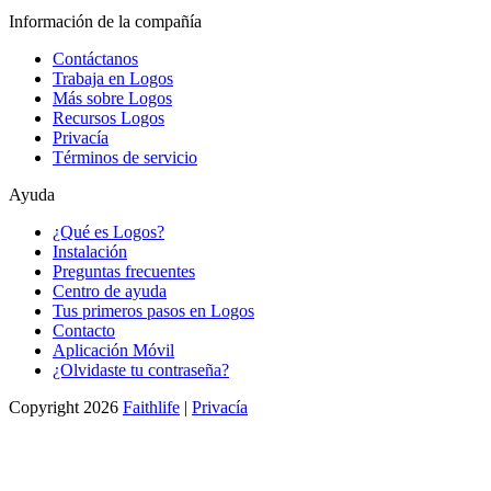
Información de la compañía
Contáctanos
Trabaja en Logos
Más sobre Logos
Recursos Logos
Privacía
Términos de servicio
Ayuda
¿Qué es Logos?
Instalación
Preguntas frecuentes
Centro de ayuda
Tus primeros pasos en Logos
Contacto
Aplicación Móvil
¿Olvidaste tu contraseña?
Copyright 2026
Faithlife
|
Privacía