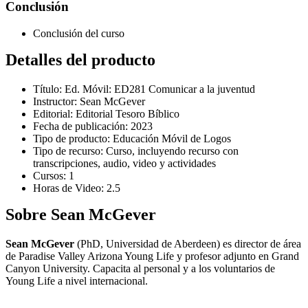
Conclusión
Conclusión del curso
Detalles del producto
Título: Ed. Móvil: ED281 Comunicar a la juventud
Instructor: Sean McGever
Editorial: Editorial Tesoro Bíblico
Fecha de publicación: 2023
Tipo de producto: Educación Móvil de Logos
Tipo de recurso: Curso, incluyendo recurso con
transcripciones, audio, video y actividades
Cursos: 1
Horas de Video: 2.5
Sobre Sean McGever
Sean McGever
(PhD, Universidad de Aberdeen) es director de área
de Paradise Valley Arizona Young Life y profesor adjunto en Grand
Canyon University. Capacita al personal y a los voluntarios de
Young Life a nivel internacional.