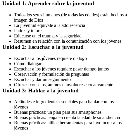
Unidad 1: Aprender sobre la juventud
Todos los seres humanos (de todas las edades) están hechos a
imagen de Dios
La juventud equivale a la adolescencia
Padres y tutores
Educarse en el trauma y la seguridad
Resumen en relación con la comunicación con los jóvenes
Unidad 2: Escuchar a la juventud
Escuchar a los jóvenes requiere diálogo
Cómo dialogar
Escuchar a los jóvenes requiere pasar tiempo juntos
Observación y formulación de preguntas
Escuchar y dar un seguimiento
Ofrezca consejos, ánimos e involúcrese creativamente
Unidad 3: Hablar a la juventud
Actitudes e ingredientes esenciales para hablar con los
jóvenes
Buenas prácticas: un plan para sus smartphones
Buenas prácticas: tenga en cuenta la edad de su audiencia
Buenas prácticas: utilice herramientas para involucrar a los
jóvenes