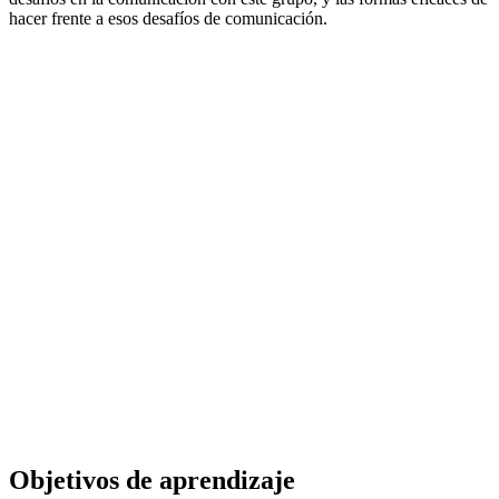
hacer frente a esos desafíos de comunicación.
Objetivos de aprendizaje