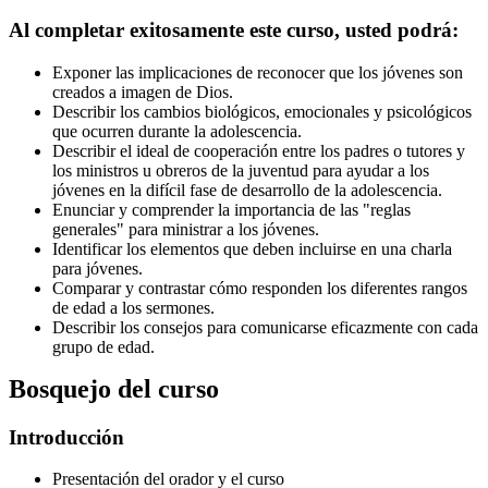
Al completar exitosamente este curso, usted podrá:
Exponer las implicaciones de reconocer que los jóvenes son
creados a imagen de Dios.
Describir los cambios biológicos, emocionales y psicológicos
que ocurren durante la adolescencia.
Describir el ideal de cooperación entre los padres o tutores y
los ministros u obreros de la juventud para ayudar a los
jóvenes en la difícil fase de desarrollo de la adolescencia.
Enunciar y comprender la importancia de las "reglas
generales" para ministrar a los jóvenes.
Identificar los elementos que deben incluirse en una charla
para jóvenes.
Comparar y contrastar cómo responden los diferentes rangos
de edad a los sermones.
Describir los consejos para comunicarse eficazmente con cada
grupo de edad.
Bosquejo del curso
Introducción
Presentación del orador y el curso