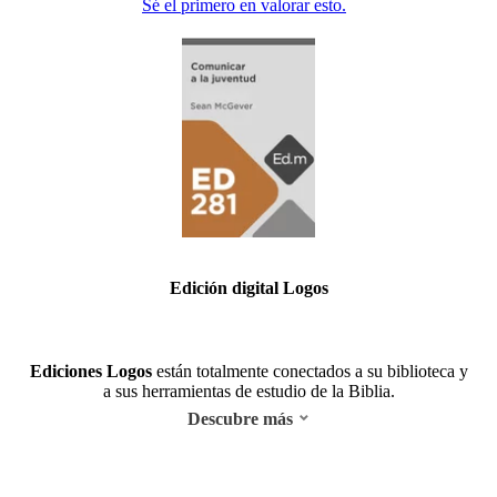
Sé el primero en valorar esto.
Edición digital Logos
Ediciones Logos
están totalmente conectados a su biblioteca y
a sus herramientas de estudio de la Biblia.
Descubre más